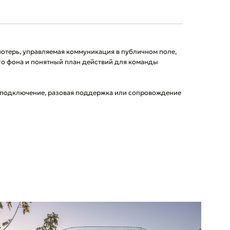
терь, управляемая коммуникация в публичном поле,
о фона и понятный план действий для команды
 подключение, разовая поддержка или сопровождение