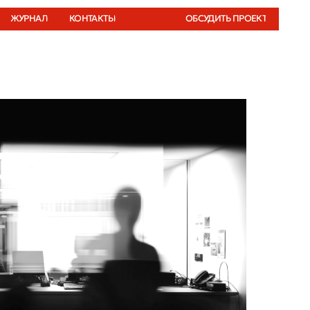
КОНТАКТЫ
ОБСУДИТЬ ПРОЕКТ