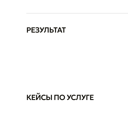
РЕЗУЛЬТАТ
КЕЙСЫ ПО УСЛУГЕ