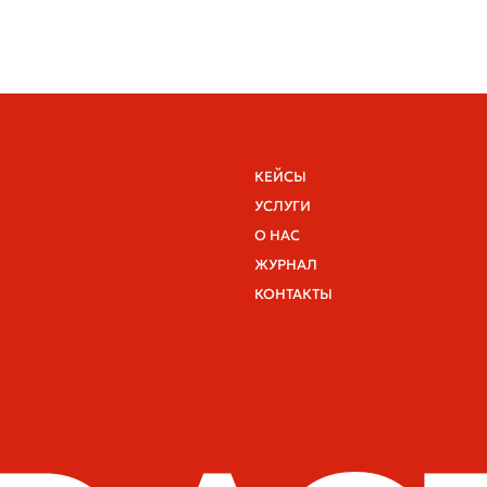
Политика в отношении обработки
персональных данных