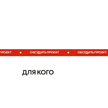
ЕКТ
ОБСУДИТЬ ПРОЕКТ
ОБСУДИТЬ ПРОЕКТ
ДЛЯ КОГО