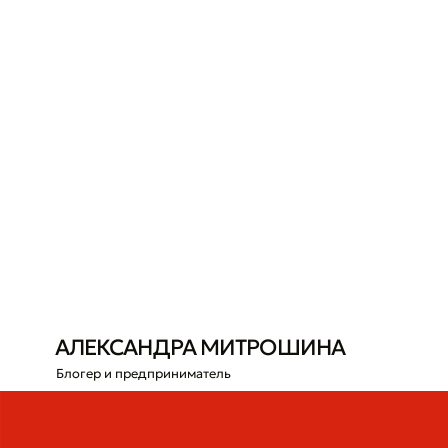
АЛЕКСАНДРА МИТРОШИНА
Блогер и предприниматель