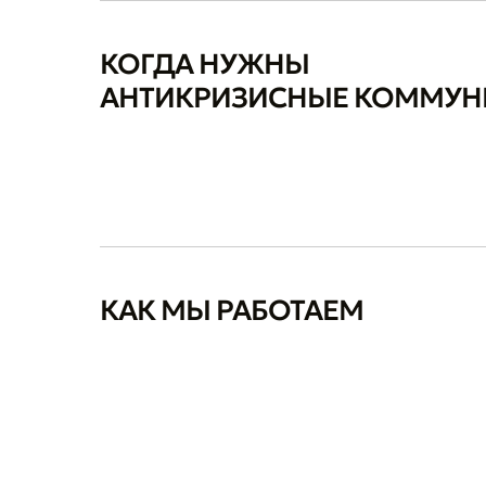
КОГДА НУЖНЫ
АНТИКРИЗИСНЫЕ КОММУ
КАК МЫ РАБОТАЕМ