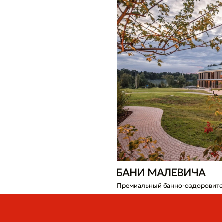
БАНИ МАЛЕВИЧА
Премиальный банно-оздоровительный комплекс