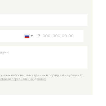
льных данных
ОБСУДИТЬ ПРОЕКТ